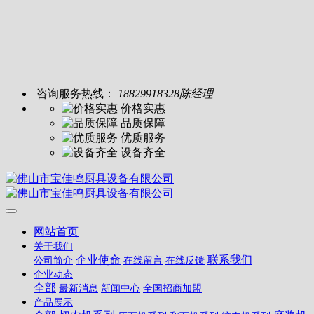
咨询服务热线：
18829918328陈经理
价格实惠
品质保障
优质服务
设备齐全
网站首页
关于我们
企业使命
联系我们
公司简介
在线留言
在线反馈
企业动态
全部
最新消息
新闻中心
全国招商加盟
产品展示