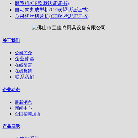
磨浆机(CE欧盟认证证书)
自动肉丸成型机(CE欧盟认证证书)
瓜果切丝切片机(CE欧盟认证证书)
关于我们
公司简介
企业使命
在线留言
在线反馈
联系我们
企业动态
最新消息
新闻中心
全国招商加盟
产品展示