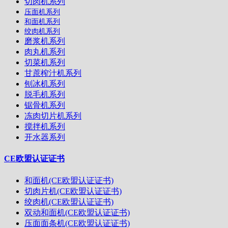
切肉机系列
压面机系列
和面机系列
绞肉机系列
磨浆机系列
肉丸机系列
切菜机系列
甘蔗榨汁机系列
刨冰机系列
脱毛机系列
锯骨机系列
冻肉切片机系列
搅拌机系列
开水器系列
CE欧盟认证证书
和面机(CE欧盟认证证书)
切肉片机(CE欧盟认证证书)
绞肉机(CE欧盟认证证书)
双动和面机(CE欧盟认证证书)
压面面条机(CE欧盟认证证书)