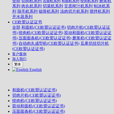
全部
切肉机系列
磨浆机
压面机系列
和面机系列
绞肉机系列
系列
肉丸机系列
切菜机系列
甘蔗榨汁机系列
刨冰机系
列
脱毛机系列
锯骨机系列
冻肉切片机系列
搅拌机系列
开水器系列
CE欧盟认证证书
全部
和面机(CE欧盟认证证书)
切肉片机(CE欧盟认证证
书)
绞肉机(CE欧盟认证证书)
双动和面机(CE欧盟认证证
书)
压面面条机(CE欧盟认证证书)
磨浆机(CE欧盟认证证
书)
自动肉丸成型机(CE欧盟认证证书)
瓜果切丝切片机
(CE欧盟认证证书)
客户案例
加入我们
繁体
English
和面机(CE欧盟认证证书)
切肉片机(CE欧盟认证证书)
绞肉机(CE欧盟认证证书)
双动和面机(CE欧盟认证证书)
压面面条机(CE欧盟认证证书)