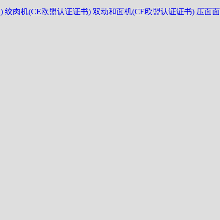
)
绞肉机(CE欧盟认证证书)
双动和面机(CE欧盟认证证书)
压面面