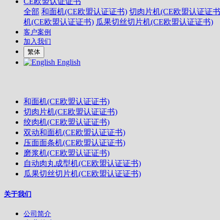
CE欧盟认证证书
全部
和面机(CE欧盟认证证书)
切肉片机(CE欧盟认证证书
机(CE欧盟认证证书)
瓜果切丝切片机(CE欧盟认证证书)
客户案例
加入我们
繁体
English
和面机(CE欧盟认证证书)
切肉片机(CE欧盟认证证书)
绞肉机(CE欧盟认证证书)
双动和面机(CE欧盟认证证书)
压面面条机(CE欧盟认证证书)
磨浆机(CE欧盟认证证书)
自动肉丸成型机(CE欧盟认证证书)
瓜果切丝切片机(CE欧盟认证证书)
关于我们
公司简介