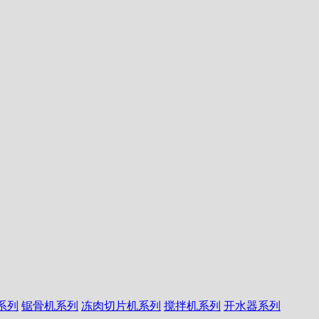
系列
锯骨机系列
冻肉切片机系列
搅拌机系列
开水器系列