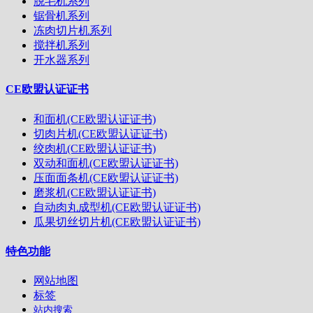
脱毛机系列
锯骨机系列
冻肉切片机系列
搅拌机系列
开水器系列
CE欧盟认证证书
和面机(CE欧盟认证证书)
切肉片机(CE欧盟认证证书)
绞肉机(CE欧盟认证证书)
双动和面机(CE欧盟认证证书)
压面面条机(CE欧盟认证证书)
磨浆机(CE欧盟认证证书)
自动肉丸成型机(CE欧盟认证证书)
瓜果切丝切片机(CE欧盟认证证书)
特色功能
网站地图
标签
站内搜索