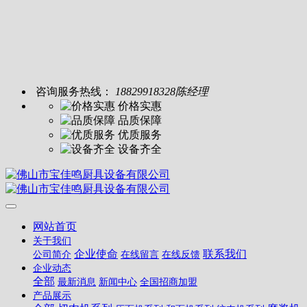
咨询服务热线：
18829918328陈经理
价格实惠
品质保障
优质服务
设备齐全
网站首页
关于我们
企业使命
联系我们
公司简介
在线留言
在线反馈
企业动态
全部
最新消息
新闻中心
全国招商加盟
产品展示