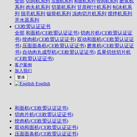
全部
切肉机系列
磨浆机
压面机系列
和面机系列
绞肉机系列
系列
肉丸机系列
切菜机系列
甘蔗榨汁机系列
刨冰机系
列
脱毛机系列
锯骨机系列
冻肉切片机系列
搅拌机系列
开水器系列
CE欧盟认证证书
全部
和面机(CE欧盟认证证书)
切肉片机(CE欧盟认证证
书)
绞肉机(CE欧盟认证证书)
双动和面机(CE欧盟认证证
书)
压面面条机(CE欧盟认证证书)
磨浆机(CE欧盟认证证
书)
自动肉丸成型机(CE欧盟认证证书)
瓜果切丝切片机
(CE欧盟认证证书)
客户案例
加入我们
繁体
English
和面机(CE欧盟认证证书)
切肉片机(CE欧盟认证证书)
绞肉机(CE欧盟认证证书)
双动和面机(CE欧盟认证证书)
压面面条机(CE欧盟认证证书)