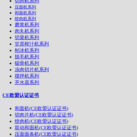
切肉机系列
压面机系列
和面机系列
绞肉机系列
磨浆机系列
肉丸机系列
切菜机系列
甘蔗榨汁机系列
刨冰机系列
脱毛机系列
锯骨机系列
冻肉切片机系列
搅拌机系列
开水器系列
CE欧盟认证证书
和面机(CE欧盟认证证书)
切肉片机(CE欧盟认证证书)
绞肉机(CE欧盟认证证书)
双动和面机(CE欧盟认证证书)
压面面条机(CE欧盟认证证书)