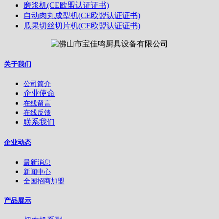
磨浆机(CE欧盟认证证书)
自动肉丸成型机(CE欧盟认证证书)
瓜果切丝切片机(CE欧盟认证证书)
关于我们
公司简介
企业使命
在线留言
在线反馈
联系我们
企业动态
最新消息
新闻中心
全国招商加盟
产品展示